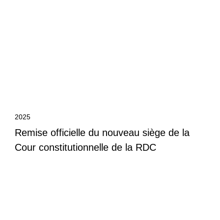
2025
Remise officielle du nouveau siège de la
Cour constitutionnelle de la RDC