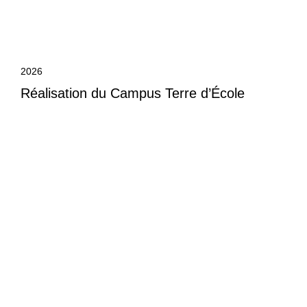
2026
Réalisation du Campus Terre d’École