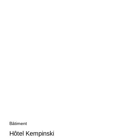
Bâtiment
Hôtel Kempinski