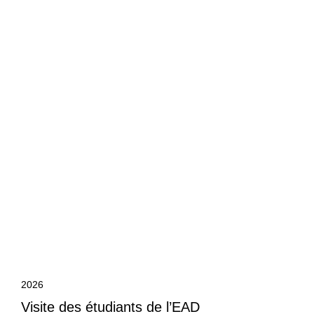
2026
Visite des étudiants de l’EAD