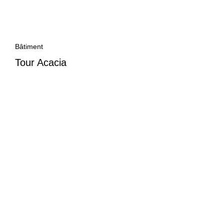
Bâtiment
Tour Acacia