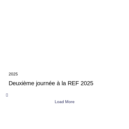
2025
Deuxième journée à la REF 2025
Load More