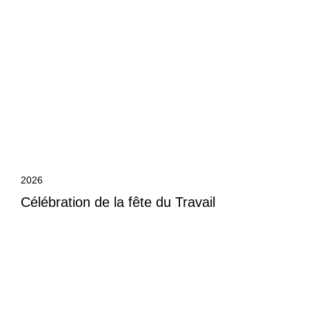
2026
Célébration de la fête du Travail