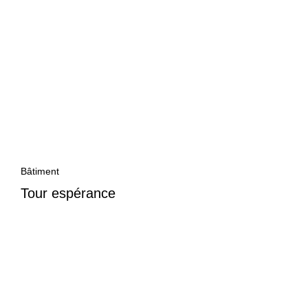
Bâtiment
Tour espérance