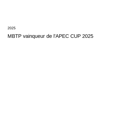
2025
MBTP vainqueur de l’APEC CUP 2025