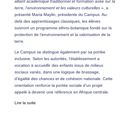
alliant académique traditionnel et formation axée sur la
terre, l’environnement et les valeurs culturelles
», a
présenté Maria Maylin, présidente du Campus. Au-
delà des apprentissages classiques, les élèves
suivront un programme ethno-botanique fondé sur la
protection de l’environnement et la valorisation de la
terre.
Le Campus se distingue également par sa portée
inclusive. Selon les autorités, l’établissement a
vocation à accueillir des enfants issus de milieux
sociaux variés, dans une logique de brassage,
d’égalité des chances et de cohésion nationale. Cette
orientation renforce la portée sociale d’un projet
appelé à devenir une référence en Afrique centrale.
Lire la suite