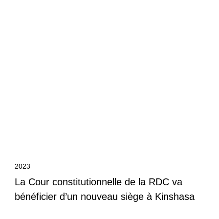
2023
La Cour constitutionnelle de la RDC va
bénéficier d’un nouveau siège à Kinshasa