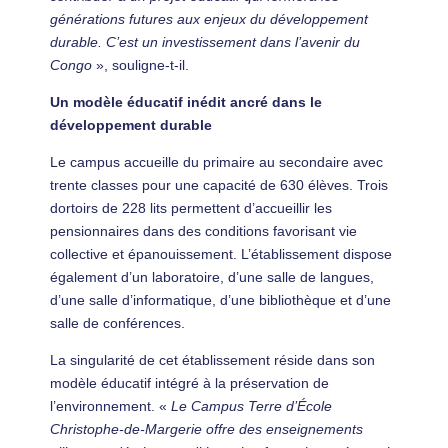
générations futures aux enjeux du développement
durable. C’est un investissement dans l’avenir du
Congo
», souligne-t-il.
Un modèle éducatif inédit ancré dans le
développement durable
Le campus accueille du primaire au secondaire avec
trente classes pour une capacité de 630 élèves. Trois
dortoirs de 228 lits permettent d’accueillir les
pensionnaires dans des conditions favorisant vie
collective et épanouissement. L’établissement dispose
également d’un laboratoire, d’une salle de langues,
d’une salle d’informatique, d’une bibliothèque et d’une
salle de conférences.
La singularité de cet établissement réside dans son
modèle éducatif intégré à la préservation de
l’environnement. «
Le Campus Terre d’École
Christophe-de-Margerie offre des enseignements