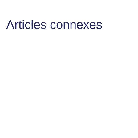
Articles connexes