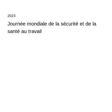
2023
Journée mondiale de la sécurité et de la
santé au travail