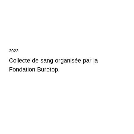
2023
Collecte de sang organisée par la
Fondation Burotop.