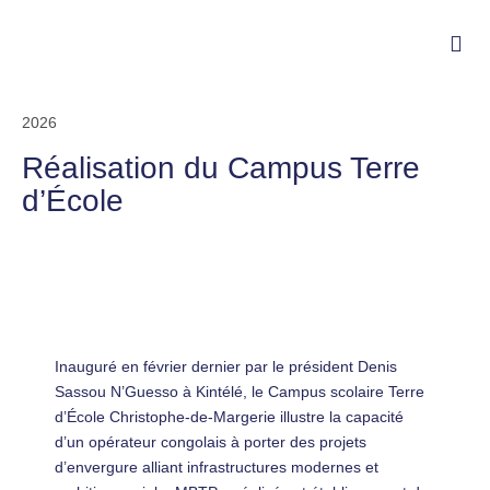
2026
Réalisation du Campus Terre
d’École
Inauguré en février dernier par le président Denis
Sassou N’Guesso à Kintélé, le Campus scolaire Terre
d’École Christophe-de-Margerie illustre la capacité
d’un opérateur congolais à porter des projets
d’envergure alliant infrastructures modernes et