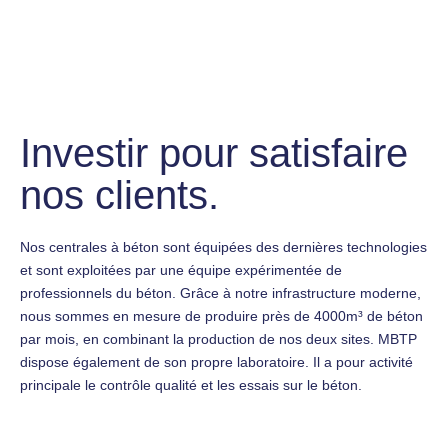
Investir pour satisfaire
nos clients.
Nos centrales à béton sont équipées des dernières technologies
et sont exploitées par une équipe expérimentée de
professionnels du béton. Grâce à notre infrastructure moderne,
nous sommes en mesure de produire près de 4000m³ de béton
par mois, en combinant la production de nos deux sites. MBTP
dispose également de son propre laboratoire. Il a pour activité
principale le contrôle qualité et les essais sur le béton.