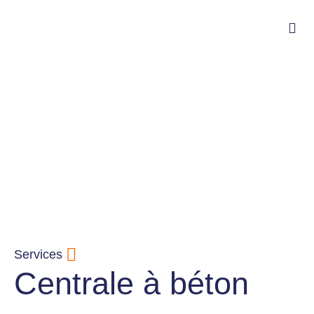
Services
Centrale à béton