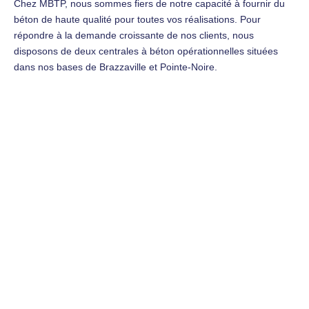
Chez MBTP, nous sommes fiers de notre capacité à fournir du
béton de haute qualité pour toutes vos réalisations. Pour
répondre à la demande croissante de nos clients, nous
disposons de deux centrales à béton opérationnelles situées
dans nos bases de Brazzaville et Pointe-Noire.