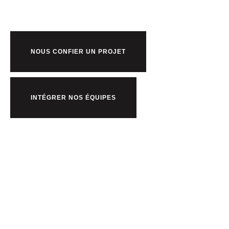
NOUS CONFIER UN PROJET
INTÉGRER NOS ÉQUIPES