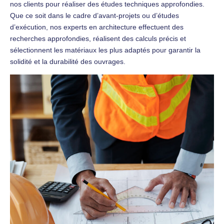
nos clients pour réaliser des études techniques approfondies.
Que ce soit dans le cadre d’avant-projets ou d’études
d’exécution, nos experts en architecture effectuent des
recherches approfondies, réalisent des calculs précis et
sélectionnent les matériaux les plus adaptés pour garantir la
solidité et la durabilité des ouvrages.