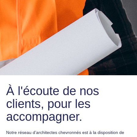
À l'écoute de nos
clients, pour les
accompagner.
Notre réseau d’architectes chevronnés est à la disposition de