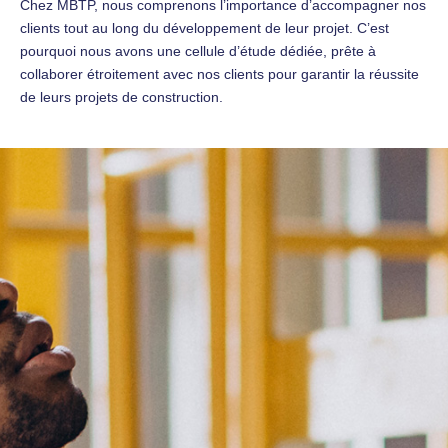
Chez MBTP, nous comprenons l’importance d’accompagner nos
clients tout au long du développement de leur projet. C’est
pourquoi nous avons une cellule d’étude dédiée, prête à
collaborer étroitement avec nos clients pour garantir la réussite
de leurs projets de construction.