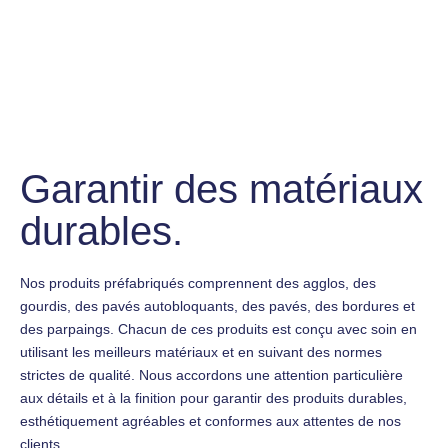
Garantir des matériaux
durables.
Nos produits préfabriqués comprennent des agglos, des
gourdis, des pavés autobloquants, des pavés, des bordures et
des parpaings. Chacun de ces produits est conçu avec soin en
utilisant les meilleurs matériaux et en suivant des normes
strictes de qualité. Nous accordons une attention particulière
aux détails et à la finition pour garantir des produits durables,
esthétiquement agréables et conformes aux attentes de nos
clients.