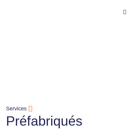
Services
Préfabriqués