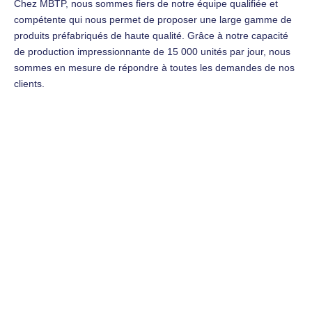
Chez MBTP, nous sommes fiers de notre équipe qualifiée et
compétente qui nous permet de proposer une large gamme de
produits préfabriqués de haute qualité. Grâce à notre capacité
de production impressionnante de 15 000 unités par jour, nous
sommes en mesure de répondre à toutes les demandes de nos
clients.