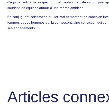
d’équipe, solidarité, respect mutuel : autant de valeurs qui, jour 
soudent les équipes autour d’une même ambition.
En conjuguant célébration du 1er mai et moment de cohésion inter
femmes et des hommes qui la composent. Une conviction qui conti
ses engagements.
Articles conne