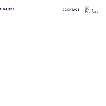
TUALITÉS
CONTACT