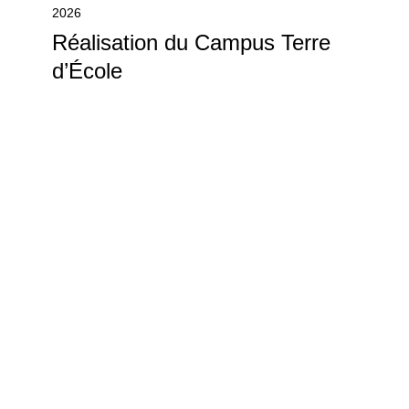
2026
Réalisation du Campus Terre
d’École