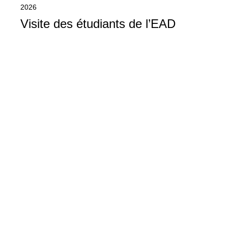
2026
Visite des étudiants de l’EAD