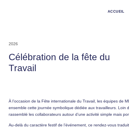
ACCUEIL
2026
Célébration de la fête du
Travail
À l’occasion de la Fête internationale du Travail, les équipes de
ensemble cette journée symbolique dédiée aux travailleurs. Loin du 
rassemblé les collaborateurs autour d’une activité simple mais po
Au-delà du caractère festif de l’événement, ce rendez-vous traduit