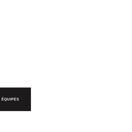
 ÉQUIPES