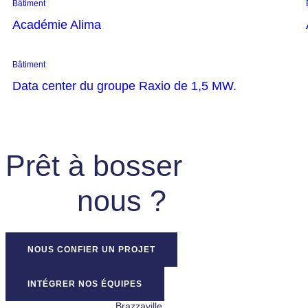
Bâtiment
Académie Alima
Bâtiment
Data center du groupe Raxio de 1,5 MW.
Prêt à bosser
nous ?
NOUS CONFIER UN PROJET
INTÉGRER NOS ÉQUIPES
Brazzaville