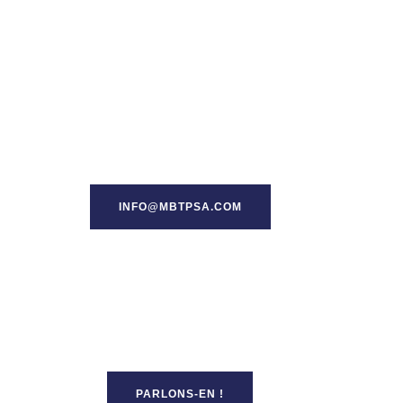
INFO@MBTPSA.COM
PARLONS-EN !