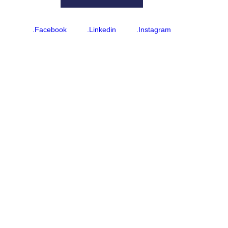
.Facebook
.Linkedin
.Instagram