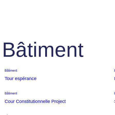
Bâtiment
Bâtiment
Tour espérance
Bâtiment
Cour Constitutionnelle Project