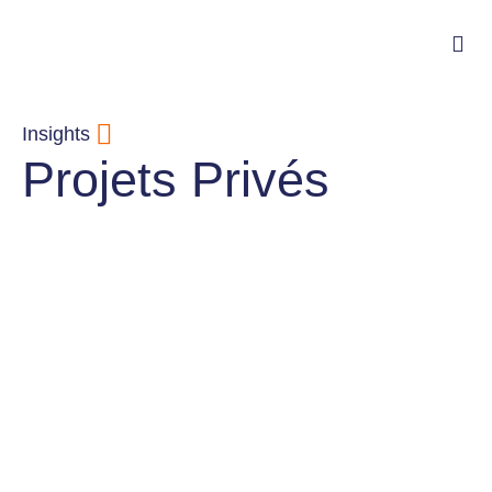
Insights
Projets Privés