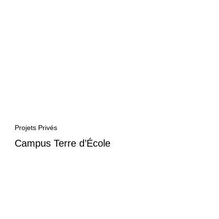
Projets Privés
Campus Terre d’École