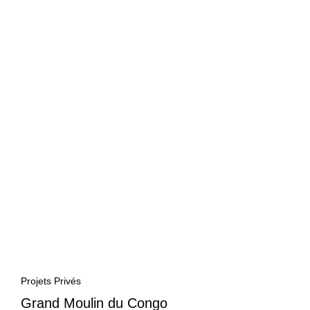
Projets Privés
Grand Moulin du Congo