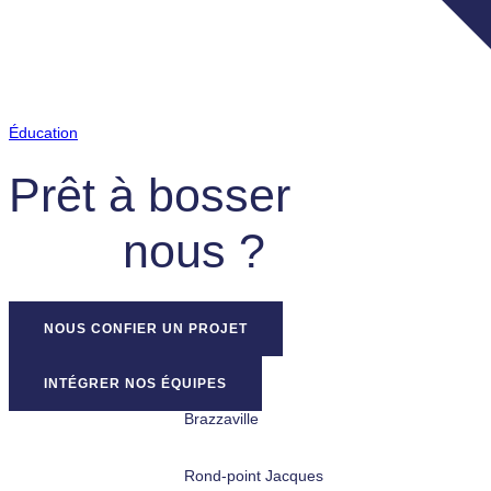
Éducation
Prêt à bosser
nous ?
NOUS CONFIER UN PROJET
INTÉGRER NOS ÉQUIPES
Brazzaville
Rond-point Jacques