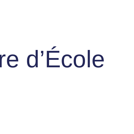
e d’École