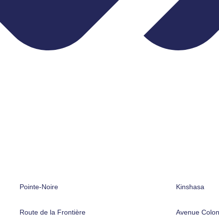
Pointe-Noire
Kinshasa
Route de la Frontière
Avenue Colon