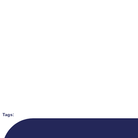
Tags: