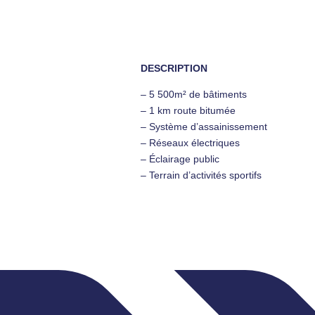
DESCRIPTION
– 5 500m² de bâtiments
– 1 km route bitumée
– Système d’assainissement
– Réseaux électriques
– Éclairage public
– Terrain d’activités sportifs