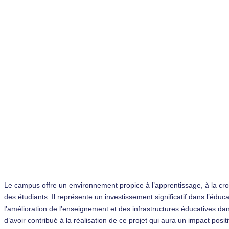
Le campus offre un environnement propice à l’apprentissage, à la c
des étudiants. Il représente un investissement significatif dans l’éduca
l’amélioration de l’enseignement et des infrastructures éducatives dan
d’avoir contribué à la réalisation de ce projet qui aura un impact posi