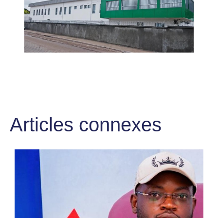
Articles connexes