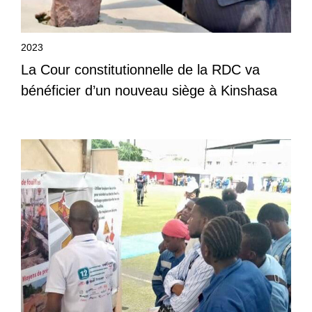
2023
La Cour constitutionnelle de la RDC va
bénéficier d’un nouveau siège à Kinshasa