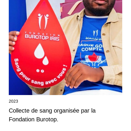
2023
Collecte de sang organisée par la
Fondation Burotop.