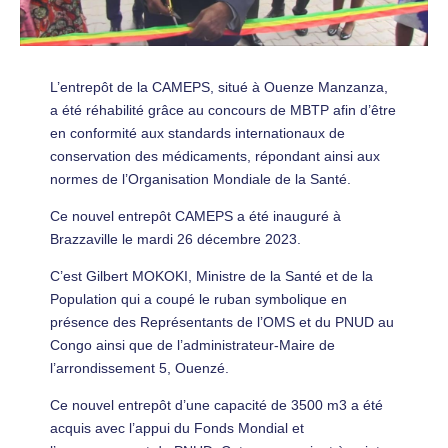
L’entrepôt de la CAMEPS, situé à Ouenze Manzanza,
a été réhabilité grâce au concours de MBTP afin d’être
en conformité aux standards internationaux de
conservation des médicaments, répondant ainsi aux
normes de l’Organisation Mondiale de la Santé.
Ce nouvel entrepôt CAMEPS a été inauguré à
Brazzaville le mardi 26 décembre 2023.
C’est Gilbert MOKOKI, Ministre de la Santé et de la
Population qui a coupé le ruban symbolique en
présence des Représentants de l’OMS et du PNUD au
Congo ainsi que de l’administrateur-Maire de
l’arrondissement 5, Ouenzé.
Ce nouvel entrepôt d’une capacité de 3500 m3 a été
acquis avec l’appui du Fonds Mondial et