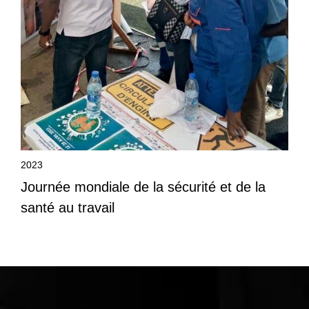
2023
Journée mondiale de la sécurité et de la
santé au travail