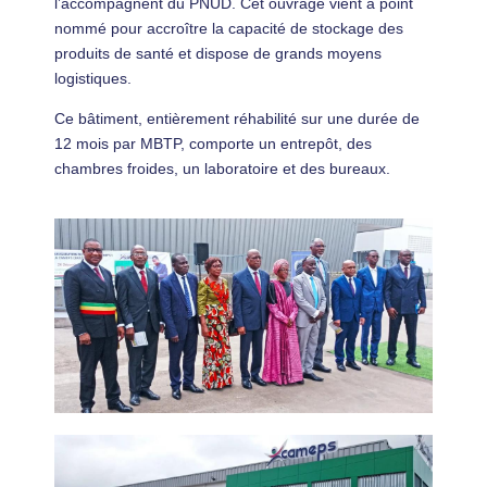
l’accompagnent du PNUD. Cet ouvrage vient à point
nommé pour accroître la capacité de stockage des
produits de santé et dispose de grands moyens
logistiques.
Ce bâtiment, entièrement réhabilité sur une durée de
12 mois par MBTP, comporte un entrepôt, des
chambres froides, un laboratoire et des bureaux.