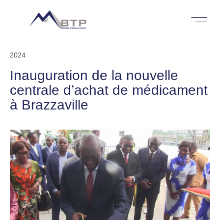
2024
Inauguration de la nouvelle
centrale d’achat de médicament
à Brazzaville