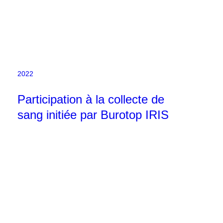
2022
Participation à la collecte de
sang initiée par Burotop IRIS