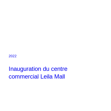
2022
Inauguration du centre
commercial Leila Mall