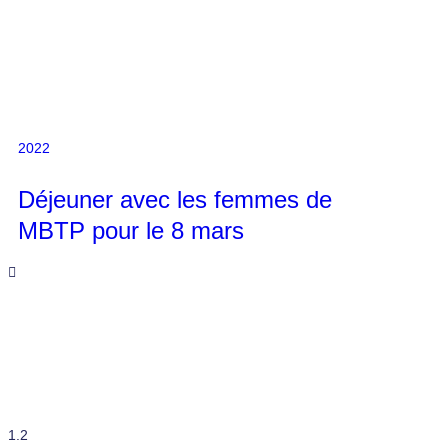
2022
Déjeuner avec les femmes de
MBTP pour le 8 mars