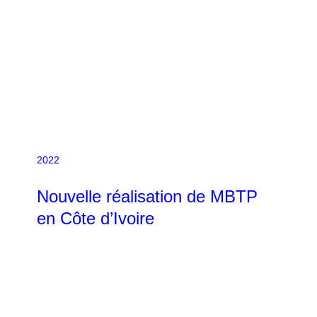
2022
Nouvelle réalisation de MBTP
en Côte d’Ivoire