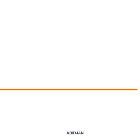
ABIDJAN