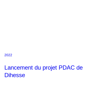
2022
Lancement du projet PDAC de
Dihesse