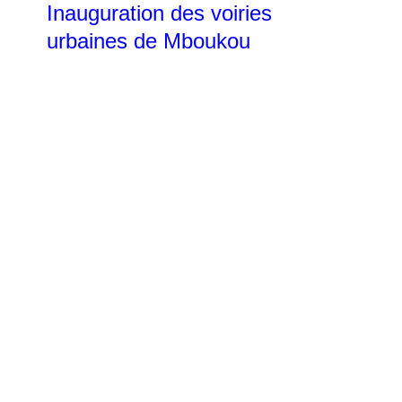
Inauguration des voiries
urbaines de Mboukou