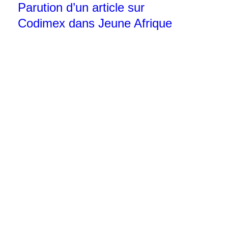
Parution d’un article sur
Codimex dans Jeune Afrique