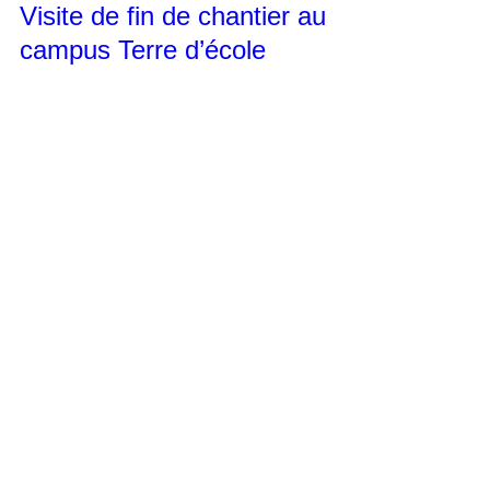
Visite de fin de chantier au
campus Terre d’école