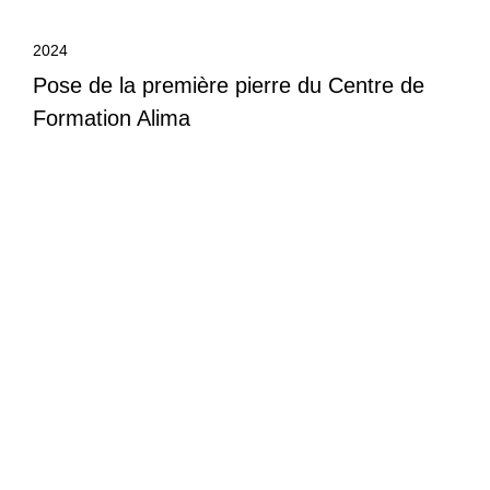
2024
Pose de la première pierre du Centre de
Formation Alima