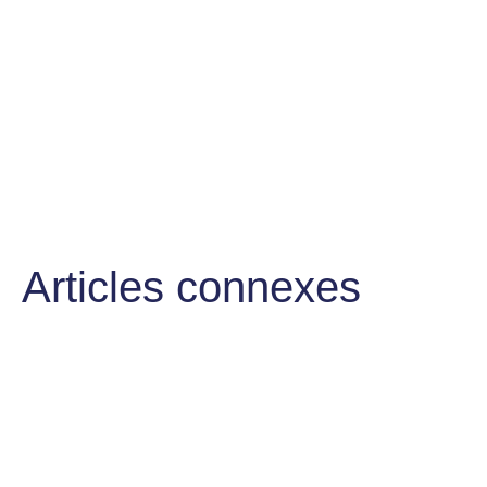
Articles connexes