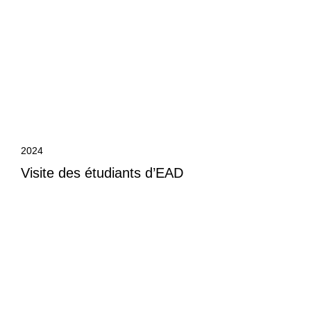
2024
Visite des étudiants d’EAD