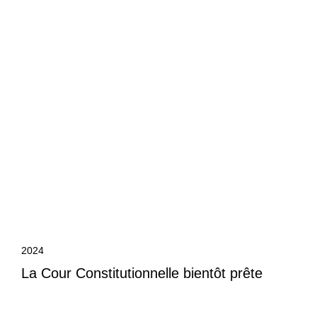
2024
La Cour Constitutionnelle bientôt prête