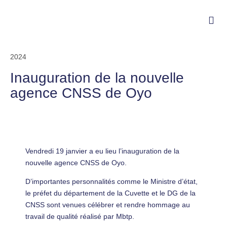
2024
Inauguration de la nouvelle
agence CNSS de Oyo
Vendredi 19 janvier a eu lieu l’inauguration de la
nouvelle agence CNSS de Oyo.
D’importantes personnalités comme le Ministre d’état,
le préfet du département de la Cuvette et le DG de la
CNSS sont venues célébrer et rendre hommage au
travail de qualité réalisé par Mbtp.