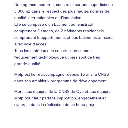
Une agence moderne, construite sur une superficie de
3 000m2 dans le respect des plus hautes normes de
qualité internationales et d’innovation.
Elle se compose d’un bâtiment administratif
comprenant 2 étages, de 2 bâtiments résidentiels
comprenant 5 appartements et des bâtiments annexes
avec voie d’accès.
Tous les matériaux de construction comme
l’équipement technologique utilisés sont de très
grande qualité.
Mbtp est fier d’accompagner depuis 15 ans la CNSS
dans son ambitieux programme de développement.
Merci aux équipes de la CNSS de Oyo et aux équipes
Mbtp pour leur parfaite implication, engagement et
synergie dans la réalisation de ce beau projet.