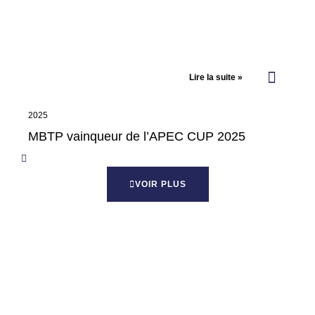
Lire la suite »
2025
MBTP vainqueur de l’APEC CUP 2025
VOIR PLUS