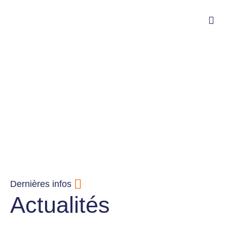
Dernières infos
Actualités