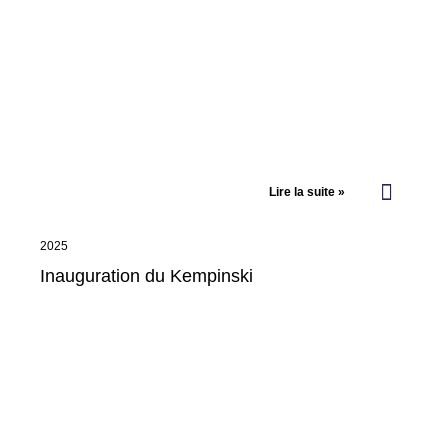
Lire la suite »
2025
Inauguration du Kempinski