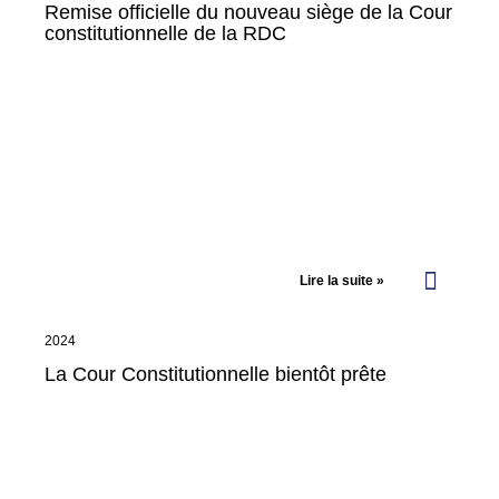
Remise officielle du nouveau siège de la Cour
constitutionnelle de la RDC
Lire la suite »
2024
La Cour Constitutionnelle bientôt prête