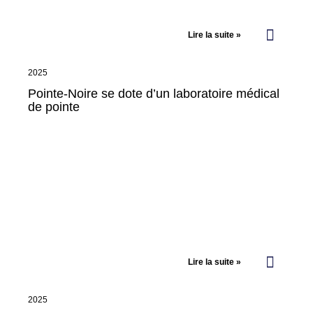
Lire la suite »
2025
Pointe-Noire se dote d’un laboratoire médical
de pointe
Lire la suite »
2025