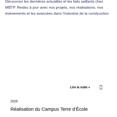
Découvrez les dernières actualités et les faits saillants chez
MBTP. Restez à jour avec nos projets, nos réalisations, nos
événements et les avancées dans l’industrie de la construction.
Lire la suite »
2026
Réalisation du Campus Terre d’École