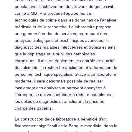
populations. L’achèvement des travaux de génie civil,
confié à MBTP, a précédé l’équipement en
technologies de pointe dans les domaines de l’analyse
médicale et de la recherche. Le laboratoire propose
une gamme étendue de services, regroupant des
analyses biologiques et biochimiques avancées, le
diagnostic des maladies infectieuses et tropicales ainsi
que le dépistage et le suivi des pathologies
chroniques. Il assure également le contrôle de qualité
des aliments, la recherche appliquée et la formation de
personnel technique spécialisé. Grâce à ce laboratoire
moderne, il sera désormais possible de réaliser
localement des analyses auparavant envoyées à
l’étranger, ce qui va contribuer à réduire notablement
les délais de diagnostic et améliorant la prise en
charge des patients.
La construction de ce laboratoire a bénéficié d’un
financement significatif de la Banque mondiale, dans le