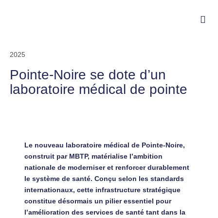
2025
Pointe-Noire se dote d’un
laboratoire médical de pointe
Le nouveau laboratoire médical de Pointe-Noire,
construit par MBTP, matérialise l’ambition
nationale de moderniser et renforcer durablement
le système de santé. Conçu selon les standards
internationaux, cette infrastructure stratégique
constitue désormais un pilier essentiel pour
l’amélioration des services de santé tant dans la