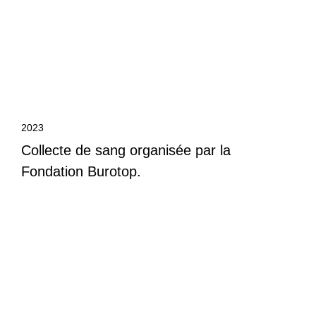
2023
Collecte de sang organisée par la
Fondation Burotop.