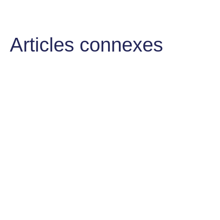
Articles connexes