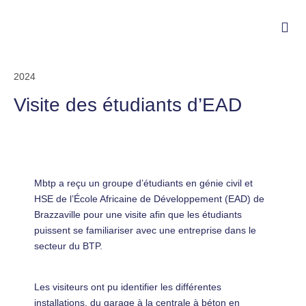
2024
Visite des étudiants d’EAD
Mbtp a reçu un groupe d’étudiants en génie civil et
HSE de l’École Africaine de Développement (EAD) de
Brazzaville pour une visite afin que les étudiants
puissent se familiariser avec une entreprise dans le
secteur du BTP.
Les visiteurs ont pu identifier les différentes
installations, du garage à la centrale à béton en