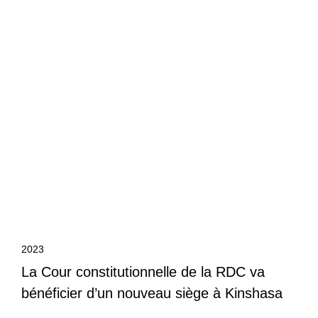
2023
La Cour constitutionnelle de la RDC va
bénéficier d’un nouveau siège à Kinshasa