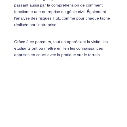
passant aussi par la compréhension de comment
fonctionne une entreprise de génie civil. Également
l’analyse des risques HSE comme pour chaque tâche
réalisée par l’entreprise.
Grâce à ce parcours, tout en appréciant la visite, les
étudiants ont pu mettre en lien les connaissances
apprises en cours avec la pratique sur le terrain.