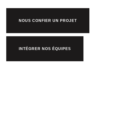
NOUS CONFIER UN PROJET
INTÉGRER NOS ÉQUIPES