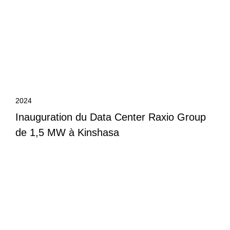
2024
Inauguration du Data Center Raxio Group
de 1,5 MW à Kinshasa