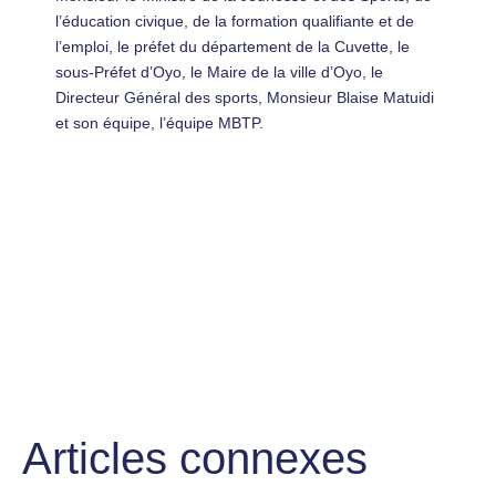
l’éducation civique, de la formation qualifiante et de
l’emploi, le préfet du département de la Cuvette, le
sous-Préfet d’Oyo, le Maire de la ville d’Oyo, le
Directeur Général des sports, Monsieur Blaise Matuidi
et son équipe, l’équipe MBTP.
Articles connexes