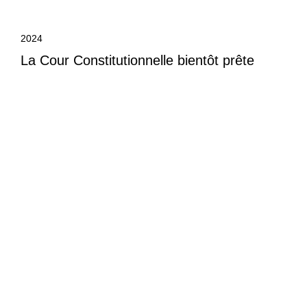
2024
La Cour Constitutionnelle bientôt prête