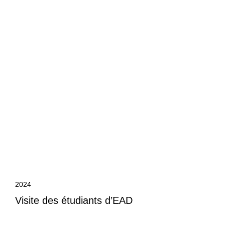
2024
Visite des étudiants d’EAD