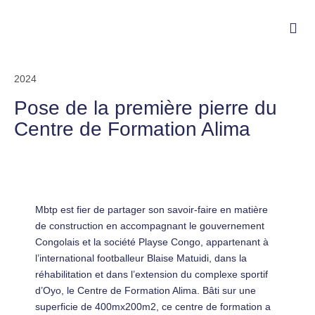
2024
Pose de la première pierre du
Centre de Formation Alima
Mbtp est fier de partager son savoir-faire en matière
de construction en accompagnant le gouvernement
Congolais et la société Playse Congo, appartenant à
l’international footballeur Blaise Matuidi, dans la
réhabilitation et dans l’extension du complexe sportif
d’Oyo, le Centre de Formation Alima. Bâti sur une
superficie de 400mx200m2, ce centre de formation a