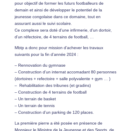
pour objectif de former les futurs footballeurs de
demain et ainsi de développer le potentiel de la
jeunesse congolaise dans ce domaine, tout en
assurant aussi le suivi scolaire.
Ce complexe sera doté d’une infirmerie, d’un dortoir,
d’un réfectoire, de 4 terrains de football, …
Mbtp a donc pour mission d’achever les travaux
suivants pour la fin d’année 2024 :
– Rennovation du gymnase
– Construction d’un internat accomadant 80 personnes
(dortoires + refectoire + salle polyvalente + gym … )
– ⁠ ⁠Rehabilitation des tribunes (et gradins)
– ⁠Construction de 4 terrains de football
– Un terrain de basket
– ⁠Un terrain de tennis
– ⁠Construction d’un parking de 120 places.
La première pierre a été posée en présence de
Monsieur le Ministre de la Jeunesse et des Sports, de