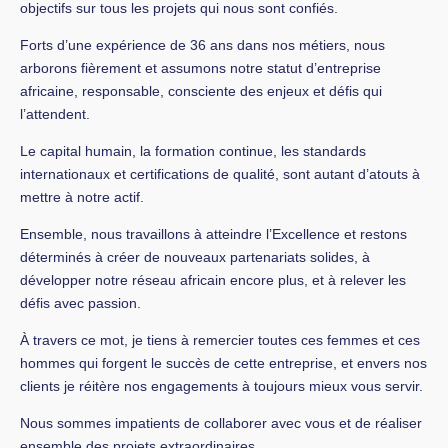
objectifs sur tous les projets qui nous sont confiés.
Forts d’une expérience de 36 ans dans nos métiers, nous
arborons fièrement et assumons notre statut d’entreprise
africaine, responsable, consciente des enjeux et défis qui
l’attendent.
Le capital humain, la formation continue, les standards
internationaux et certifications de qualité, sont autant d’atouts à
mettre à notre actif.
Ensemble, nous travaillons à atteindre l’Excellence et restons
déterminés à créer de nouveaux partenariats solides, à
développer notre réseau africain encore plus, et à relever les
défis avec passion.
À travers ce mot, je tiens à remercier toutes ces femmes et ces
hommes qui forgent le succès de cette entreprise, et envers nos
clients je réitère nos engagements à toujours mieux vous servir.
Nous sommes impatients de collaborer avec vous et de réaliser
ensemble des projets extraordinaires.