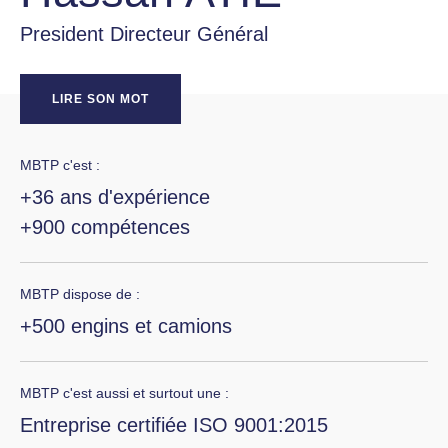
President Directeur Général
LIRE SON MOT
MBTP c'est :
+36 ans d'expérience
+900 compétences
MBTP dispose de :
+500 engins et camions
MBTP c'est aussi et surtout une :
Entreprise certifiée ISO 9001:2015