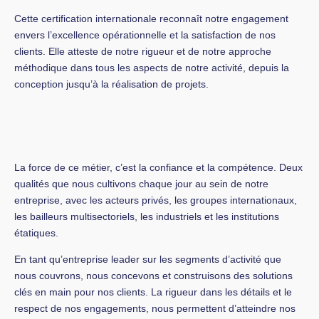
Cette certification internationale reconnaît notre engagement
envers l’excellence opérationnelle et la satisfaction de nos
clients. Elle atteste de notre rigueur et de notre approche
méthodique dans tous les aspects de notre activité, depuis la
conception jusqu’à la réalisation de projets.
La force de ce métier, c’est la confiance et la compétence. Deux
qualités que nous cultivons chaque jour au sein de notre
entreprise, avec les acteurs privés, les groupes internationaux,
les bailleurs multisectoriels, les industriels et les institutions
étatiques.
En tant qu’entreprise leader sur les segments d’activité que
nous couvrons, nous concevons et construisons des solutions
clés en main pour nos clients. La rigueur dans les détails et le
respect de nos engagements, nous permettent d’atteindre nos