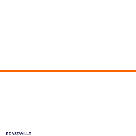
BRAZZAVILLE