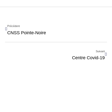
Précédent
CNSS Pointe-Noire
Suivant
Centre Covid-19