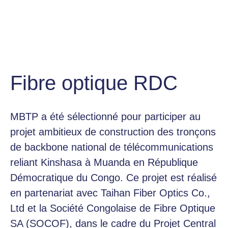
Fibre optique RDC
MBTP a été sélectionné pour participer au
projet ambitieux de construction des tronçons
de backbone national de télécommunications
reliant Kinshasa à Muanda en République
Démocratique du Congo. Ce projet est réalisé
en partenariat avec Taihan Fiber Optics Co.,
Ltd et la Société Congolaise de Fibre Optique
SA (SOCOF), dans le cadre du Projet Central