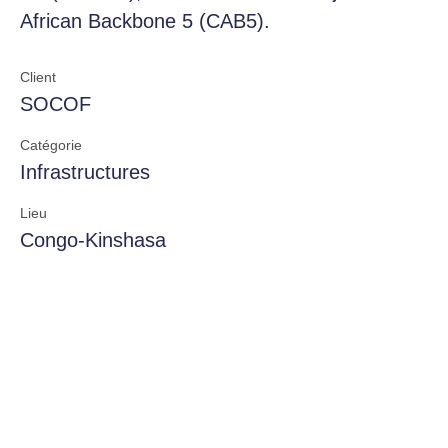
African Backbone 5 (CAB5).
Client
SOCOF
Catégorie
Infrastructures
Lieu
Congo-Kinshasa