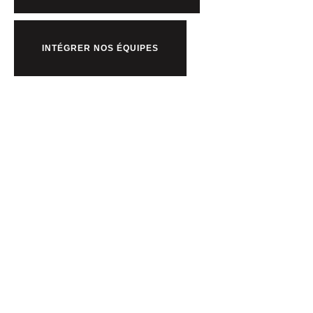
INTÉGRER NOS ÉQUIPES