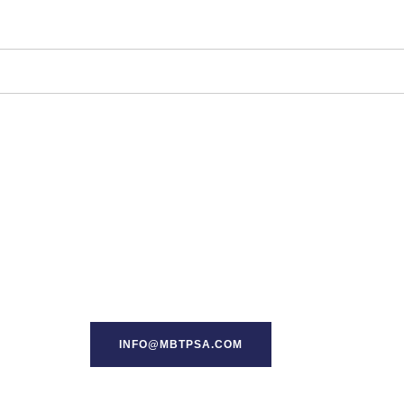
INFO@MBTPSA.COM