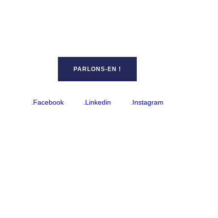
PARLONS-EN !
.Facebook
.Linkedin
.Instagram